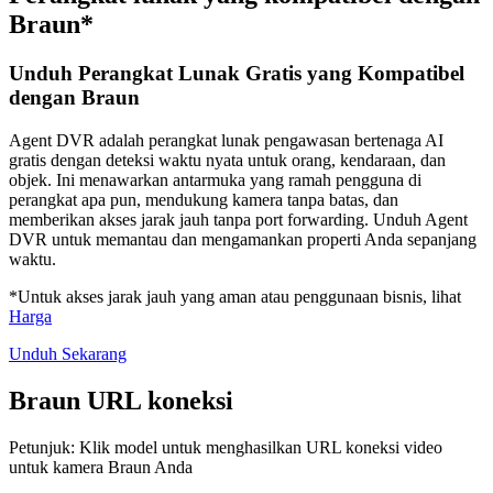
Braun*
Unduh Perangkat Lunak Gratis yang Kompatibel
dengan Braun
Agent DVR adalah perangkat lunak pengawasan bertenaga AI
gratis dengan deteksi waktu nyata untuk orang, kendaraan, dan
objek. Ini menawarkan antarmuka yang ramah pengguna di
perangkat apa pun, mendukung kamera tanpa batas, dan
memberikan akses jarak jauh tanpa port forwarding. Unduh Agent
DVR untuk memantau dan mengamankan properti Anda sepanjang
waktu.
*Untuk akses jarak jauh yang aman atau penggunaan bisnis, lihat
Harga
Unduh Sekarang
Braun URL koneksi
Petunjuk: Klik model untuk menghasilkan URL koneksi video
untuk kamera Braun Anda