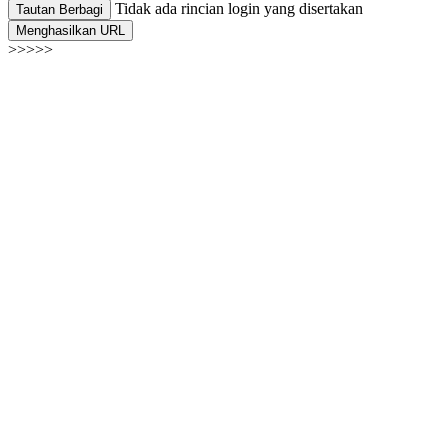
Tidak ada rincian login yang disertakan
Tautan Berbagi
Menghasilkan URL
>>>>>