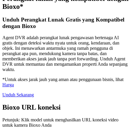
Bioxo*
Unduh Perangkat Lunak Gratis yang Kompatibel
dengan Bioxo
Agent DVR adalah perangkat lunak pengawasan bertenaga AI
gratis dengan deteksi waktu nyata untuk orang, kendaraan, dan
objek. Ini menawarkan antarmuka yang ramah pengguna di
perangkat apa pun, mendukung kamera tanpa batas, dan
memberikan akses jarak jauh tanpa port forwarding. Unduh Agent
DVR untuk memantau dan mengamankan properti Anda sepanjang
waktu.
*Untuk akses jarak jauh yang aman atau penggunaan bisnis, lihat
Harga
Unduh Sekarang
Bioxo URL koneksi
Petunjuk: Klik model untuk menghasilkan URL koneksi video
untuk kamera Bioxo Anda