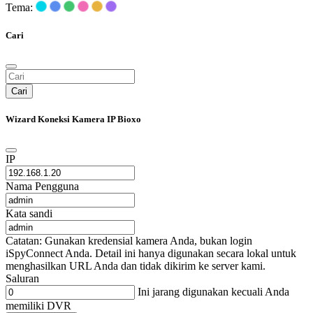
Tema:
Cari
Cari
Wizard Koneksi Kamera IP Bioxo
IP
Nama Pengguna
Kata sandi
Catatan: Gunakan kredensial kamera Anda, bukan login
iSpyConnect Anda. Detail ini hanya digunakan secara lokal untuk
menghasilkan URL Anda dan tidak dikirim ke server kami.
Saluran
Ini jarang digunakan kecuali Anda
memiliki DVR