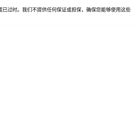
、不准确或已过时。我们不提供任何保证或担保，确保您能够使用这些