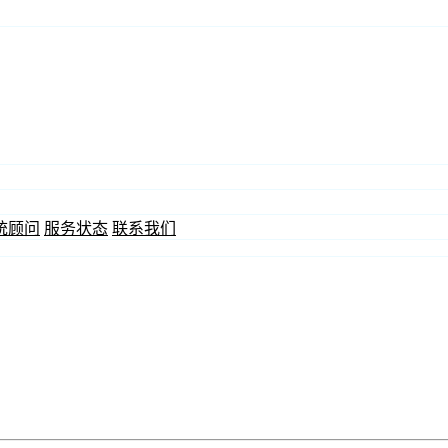
统顾问
服务状态
联系我们