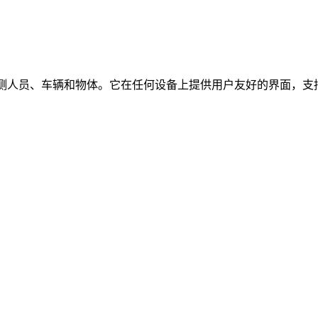
时检测人员、车辆和物体。它在任何设备上提供用户友好的界面，支持