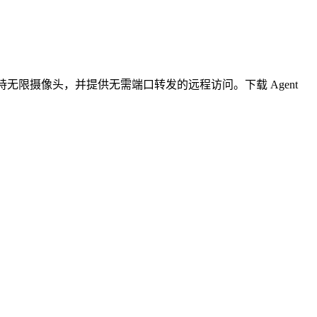
无限摄像头，并提供无需端口转发的远程访问。下载 Agent