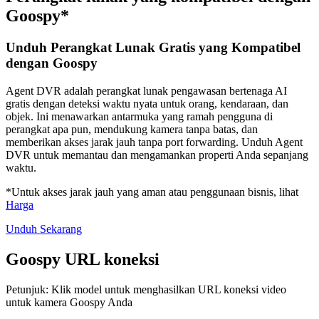
Goospy*
Unduh Perangkat Lunak Gratis yang Kompatibel
dengan Goospy
Agent DVR adalah perangkat lunak pengawasan bertenaga AI
gratis dengan deteksi waktu nyata untuk orang, kendaraan, dan
objek. Ini menawarkan antarmuka yang ramah pengguna di
perangkat apa pun, mendukung kamera tanpa batas, dan
memberikan akses jarak jauh tanpa port forwarding. Unduh Agent
DVR untuk memantau dan mengamankan properti Anda sepanjang
waktu.
*Untuk akses jarak jauh yang aman atau penggunaan bisnis, lihat
Harga
Unduh Sekarang
Goospy URL koneksi
Petunjuk: Klik model untuk menghasilkan URL koneksi video
untuk kamera Goospy Anda