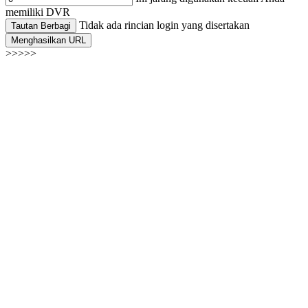
memiliki DVR
Tidak ada rincian login yang disertakan
Tautan Berbagi
Menghasilkan URL
>>>>>