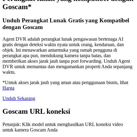
Goscam*
Unduh Perangkat Lunak Gratis yang Kompatibel
dengan Goscam
Agent DVR adalah perangkat lunak pengawasan bertenaga AI
gratis dengan deteksi waktu nyata untuk orang, kendaraan, dan
objek. Ini menawarkan antarmuka yang ramah pengguna di
perangkat apa pun, mendukung kamera tanpa batas, dan
memberikan akses jarak jauh tanpa port forwarding. Unduh Agent
DVR untuk memantau dan mengamankan properti Anda sepanjang
waktu.
*Untuk akses jarak jauh yang aman atau penggunaan bisnis, lihat
Harga
Unduh Sekarang
Goscam URL koneksi
Petunjuk: Klik model untuk menghasilkan URL koneksi video
untuk kamera Goscam Anda