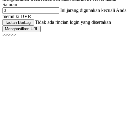
Saluran
Ini jarang digunakan kecuali Anda
memiliki DVR
Tidak ada rincian login yang disertakan
Tautan Berbagi
Menghasilkan URL
>>>>>