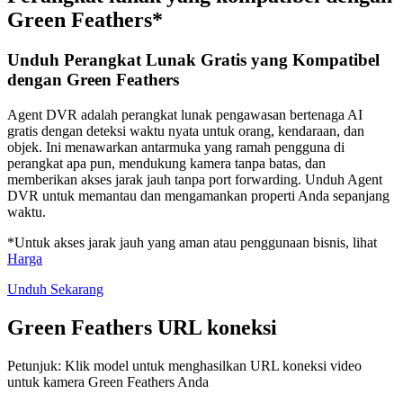
Green Feathers*
Unduh Perangkat Lunak Gratis yang Kompatibel
dengan Green Feathers
Agent DVR adalah perangkat lunak pengawasan bertenaga AI
gratis dengan deteksi waktu nyata untuk orang, kendaraan, dan
objek. Ini menawarkan antarmuka yang ramah pengguna di
perangkat apa pun, mendukung kamera tanpa batas, dan
memberikan akses jarak jauh tanpa port forwarding. Unduh Agent
DVR untuk memantau dan mengamankan properti Anda sepanjang
waktu.
*Untuk akses jarak jauh yang aman atau penggunaan bisnis, lihat
Harga
Unduh Sekarang
Green Feathers URL koneksi
Petunjuk: Klik model untuk menghasilkan URL koneksi video
untuk kamera Green Feathers Anda