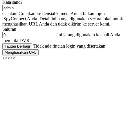
Kata sandi
Catatan: Gunakan kredensial kamera Anda, bukan login
iSpyConnect Anda. Detail ini hanya digunakan secara lokal untuk
menghasilkan URL Anda dan tidak dikirim ke server kami.
Saluran
Ini jarang digunakan kecuali Anda
memiliki DVR
Tidak ada rincian login yang disertakan
Tautan Berbagi
Menghasilkan URL
>>>>>