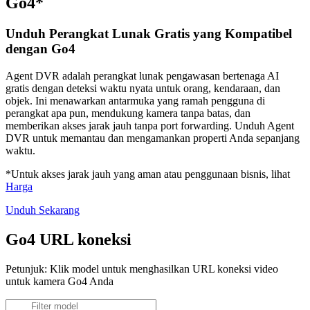
Go4*
Unduh Perangkat Lunak Gratis yang Kompatibel
dengan Go4
Agent DVR adalah perangkat lunak pengawasan bertenaga AI
gratis dengan deteksi waktu nyata untuk orang, kendaraan, dan
objek. Ini menawarkan antarmuka yang ramah pengguna di
perangkat apa pun, mendukung kamera tanpa batas, dan
memberikan akses jarak jauh tanpa port forwarding. Unduh Agent
DVR untuk memantau dan mengamankan properti Anda sepanjang
waktu.
*Untuk akses jarak jauh yang aman atau penggunaan bisnis, lihat
Harga
Unduh Sekarang
Go4 URL koneksi
Petunjuk: Klik model untuk menghasilkan URL koneksi video
untuk kamera Go4 Anda