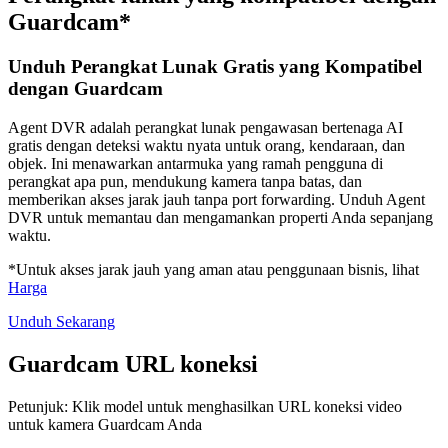
Guardcam*
Unduh Perangkat Lunak Gratis yang Kompatibel
dengan Guardcam
Agent DVR adalah perangkat lunak pengawasan bertenaga AI
gratis dengan deteksi waktu nyata untuk orang, kendaraan, dan
objek. Ini menawarkan antarmuka yang ramah pengguna di
perangkat apa pun, mendukung kamera tanpa batas, dan
memberikan akses jarak jauh tanpa port forwarding. Unduh Agent
DVR untuk memantau dan mengamankan properti Anda sepanjang
waktu.
*Untuk akses jarak jauh yang aman atau penggunaan bisnis, lihat
Harga
Unduh Sekarang
Guardcam URL koneksi
Petunjuk: Klik model untuk menghasilkan URL koneksi video
untuk kamera Guardcam Anda