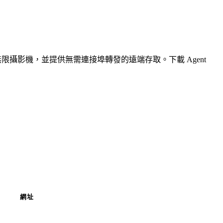
無限攝影機，並提供無需連接埠轉發的遠端存取。下載 Agent
網址