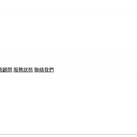
統顧問
服務狀態
聯絡我們