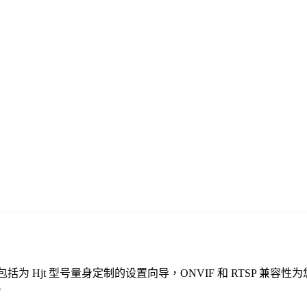
监控软件包括为 Hjt 型号量身定制的设置向导，ONVIF 和 RT
。