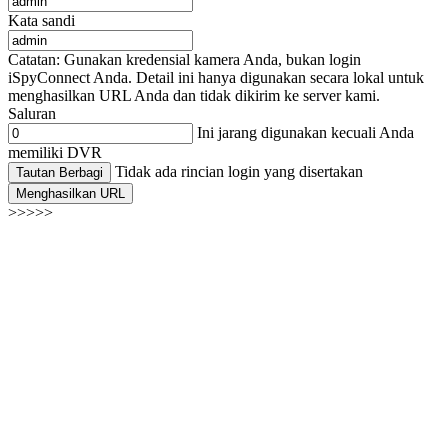
Kata sandi
Catatan: Gunakan kredensial kamera Anda, bukan login
iSpyConnect Anda. Detail ini hanya digunakan secara lokal untuk
menghasilkan URL Anda dan tidak dikirim ke server kami.
Saluran
Ini jarang digunakan kecuali Anda
memiliki DVR
Tidak ada rincian login yang disertakan
Tautan Berbagi
Menghasilkan URL
>>>>>