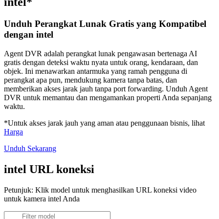
intel*
Unduh Perangkat Lunak Gratis yang Kompatibel
dengan intel
Agent DVR adalah perangkat lunak pengawasan bertenaga AI
gratis dengan deteksi waktu nyata untuk orang, kendaraan, dan
objek. Ini menawarkan antarmuka yang ramah pengguna di
perangkat apa pun, mendukung kamera tanpa batas, dan
memberikan akses jarak jauh tanpa port forwarding. Unduh Agent
DVR untuk memantau dan mengamankan properti Anda sepanjang
waktu.
*Untuk akses jarak jauh yang aman atau penggunaan bisnis, lihat
Harga
Unduh Sekarang
intel URL koneksi
Petunjuk: Klik model untuk menghasilkan URL koneksi video
untuk kamera intel Anda