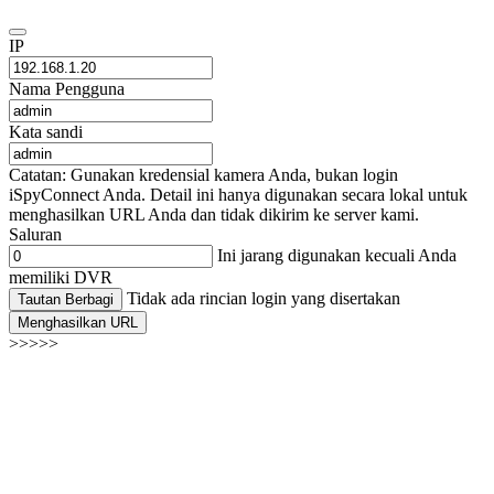
IP
Nama Pengguna
Kata sandi
Catatan: Gunakan kredensial kamera Anda, bukan login
iSpyConnect Anda. Detail ini hanya digunakan secara lokal untuk
menghasilkan URL Anda dan tidak dikirim ke server kami.
Saluran
Ini jarang digunakan kecuali Anda
memiliki DVR
Tidak ada rincian login yang disertakan
Tautan Berbagi
Menghasilkan URL
>>>>>