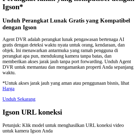
Igson*
Unduh Perangkat Lunak Gratis yang Kompatibel
dengan Igson
Agent DVR adalah perangkat lunak pengawasan bertenaga AI
gratis dengan deteksi waktu nyata untuk orang, kendaraan, dan
objek. Ini menawarkan antarmuka yang ramah pengguna di
perangkat apa pun, mendukung kamera tanpa batas, dan
memberikan akses jarak jauh tanpa port forwarding. Unduh Agent
DVR untuk memantau dan mengamankan properti Anda sepanjang
waktu.
*Untuk akses jarak jauh yang aman atau penggunaan bisnis, lihat
Harga
Unduh Sekarang
Igson URL koneksi
Petunjuk: Klik model untuk menghasilkan URL koneksi video
untuk kamera Igson Anda