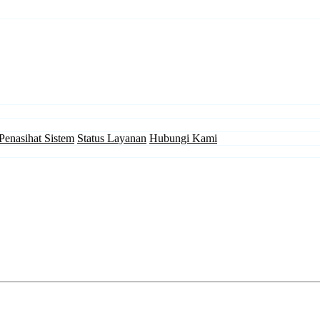
Penasihat Sistem
Status Layanan
Hubungi Kami