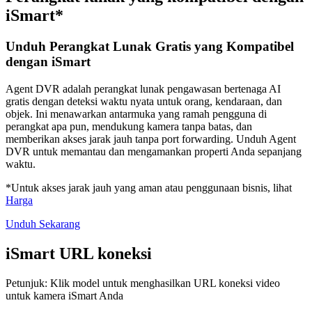
iSmart*
Unduh Perangkat Lunak Gratis yang Kompatibel
dengan iSmart
Agent DVR adalah perangkat lunak pengawasan bertenaga AI
gratis dengan deteksi waktu nyata untuk orang, kendaraan, dan
objek. Ini menawarkan antarmuka yang ramah pengguna di
perangkat apa pun, mendukung kamera tanpa batas, dan
memberikan akses jarak jauh tanpa port forwarding. Unduh Agent
DVR untuk memantau dan mengamankan properti Anda sepanjang
waktu.
*Untuk akses jarak jauh yang aman atau penggunaan bisnis, lihat
Harga
Unduh Sekarang
iSmart URL koneksi
Petunjuk: Klik model untuk menghasilkan URL koneksi video
untuk kamera iSmart Anda