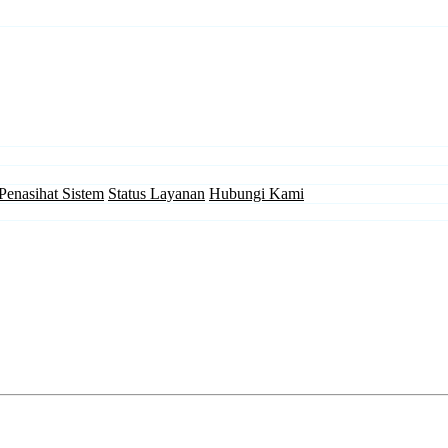
Penasihat Sistem
Status Layanan
Hubungi Kami