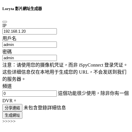
Loryta 影片網址生成器
IP
用戶名
密碼
注意：请使用您的摄像机凭证，而非 iSpyConnect 登录凭证。
这些详细信息仅在本地用于生成您的 URL，不会发送到我们
的服务器。
頻道
這個功能很少使用，除非你有一個
DVR。
未包含登錄詳細信息
分享連結
生成網址
>>>>>