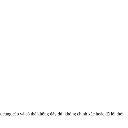
g cung cấp và có thể không đầy đủ, không chính xác hoặc đã lỗi thời.