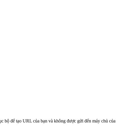
 cục bộ để tạo URL của bạn và không được gửi đến máy chủ của