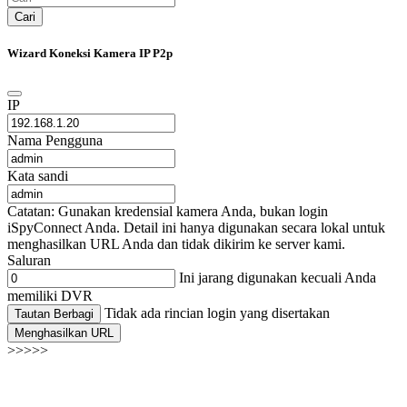
Cari
Wizard Koneksi Kamera IP P2p
IP
Nama Pengguna
Kata sandi
Catatan: Gunakan kredensial kamera Anda, bukan login
iSpyConnect Anda. Detail ini hanya digunakan secara lokal untuk
menghasilkan URL Anda dan tidak dikirim ke server kami.
Saluran
Ini jarang digunakan kecuali Anda
memiliki DVR
Tidak ada rincian login yang disertakan
Tautan Berbagi
Menghasilkan URL
>>>>>