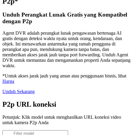
P2p*
Unduh Perangkat Lunak Gratis yang Kompatibel
dengan P2p
Agent DVR adalah perangkat lunak pengawasan bertenaga AI
gratis dengan deteksi waktu nyata untuk orang, kendaraan, dan
objek. Ini menawarkan antarmuka yang ramah pengguna di
perangkat apa pun, mendukung kamera tanpa batas, dan
memberikan akses jarak jauh tanpa port forwarding. Unduh Agent
DVR untuk memantau dan mengamankan properti Anda sepanjang
waktu.
*Untuk akses jarak jauh yang aman atau penggunaan bisnis, lihat
Harga
Unduh Sekarang
P2p URL koneksi
Petunjuk: Klik model untuk menghasilkan URL koneksi video
untuk kamera P2p Anda