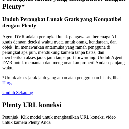
Plenty*
Unduh Perangkat Lunak Gratis yang Kompatibel
dengan Plenty
Agent DVR adalah perangkat lunak pengawasan bertenaga AI
gratis dengan deteksi waktu nyata untuk orang, kendaraan, dan
objek. Ini menawarkan antarmuka yang ramah pengguna di
perangkat apa pun, mendukung kamera tanpa batas, dan
memberikan akses jarak jauh tanpa port forwarding. Unduh Agent
DVR untuk memantau dan mengamankan properti Anda sepanjang
waktu.
*Untuk akses jarak jauh yang aman atau penggunaan bisnis, lihat
Harga
Unduh Sekarang
Plenty URL koneksi
Petunjuk: Klik model untuk menghasilkan URL koneksi video
untuk kamera Plenty Anda