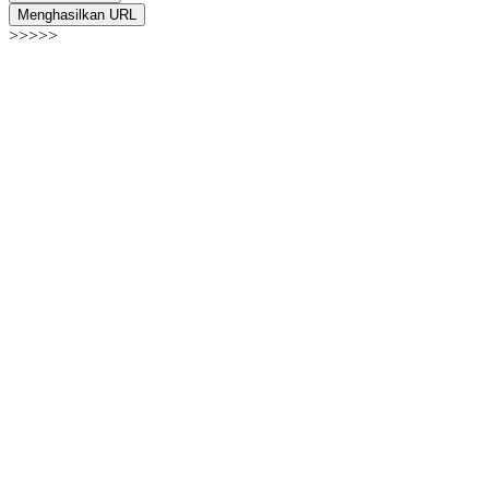
Menghasilkan URL
>>>>>