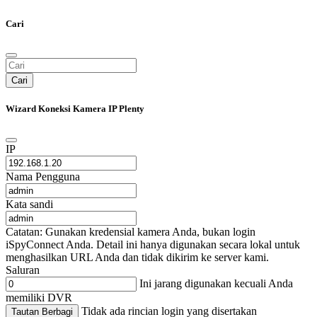
Cari
Cari
Wizard Koneksi Kamera IP Plenty
IP
Nama Pengguna
Kata sandi
Catatan: Gunakan kredensial kamera Anda, bukan login
iSpyConnect Anda. Detail ini hanya digunakan secara lokal untuk
menghasilkan URL Anda dan tidak dikirim ke server kami.
Saluran
Ini jarang digunakan kecuali Anda
memiliki DVR
Tidak ada rincian login yang disertakan
Tautan Berbagi