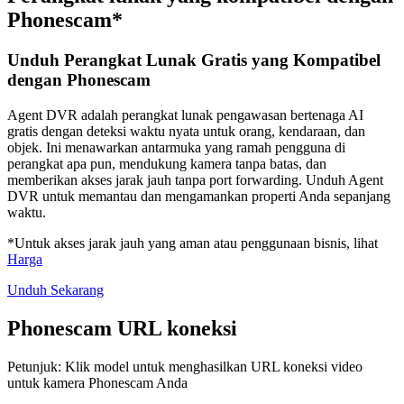
Phonescam*
Unduh Perangkat Lunak Gratis yang Kompatibel
dengan Phonescam
Agent DVR adalah perangkat lunak pengawasan bertenaga AI
gratis dengan deteksi waktu nyata untuk orang, kendaraan, dan
objek. Ini menawarkan antarmuka yang ramah pengguna di
perangkat apa pun, mendukung kamera tanpa batas, dan
memberikan akses jarak jauh tanpa port forwarding. Unduh Agent
DVR untuk memantau dan mengamankan properti Anda sepanjang
waktu.
*Untuk akses jarak jauh yang aman atau penggunaan bisnis, lihat
Harga
Unduh Sekarang
Phonescam URL koneksi
Petunjuk: Klik model untuk menghasilkan URL koneksi video
untuk kamera Phonescam Anda