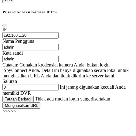
Wizard Koneksi Kamera IP Pni
IP
Nama Pengguna
Kata sandi
Catatan: Gunakan kredensial kamera Anda, bukan login
iSpyConnect Anda. Detail ini hanya digunakan secara lokal untuk
menghasilkan URL Anda dan tidak dikirim ke server kami.
Saluran
Ini jarang digunakan kecuali Anda
memiliki DVR
Tidak ada rincian login yang disertakan
Tautan Berbagi
Menghasilkan URL
>>>>>