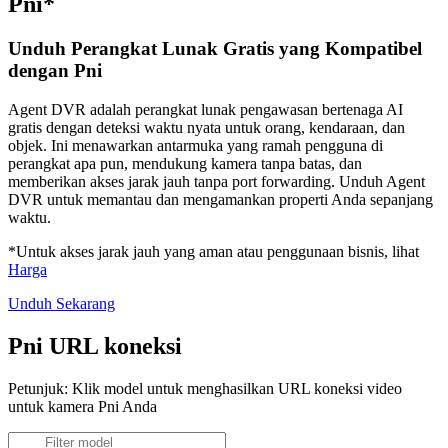
Pni*
Unduh Perangkat Lunak Gratis yang Kompatibel
dengan Pni
Agent DVR adalah perangkat lunak pengawasan bertenaga AI
gratis dengan deteksi waktu nyata untuk orang, kendaraan, dan
objek. Ini menawarkan antarmuka yang ramah pengguna di
perangkat apa pun, mendukung kamera tanpa batas, dan
memberikan akses jarak jauh tanpa port forwarding. Unduh Agent
DVR untuk memantau dan mengamankan properti Anda sepanjang
waktu.
*Untuk akses jarak jauh yang aman atau penggunaan bisnis, lihat
Harga
Unduh Sekarang
Pni URL koneksi
Petunjuk: Klik model untuk menghasilkan URL koneksi video
untuk kamera Pni Anda