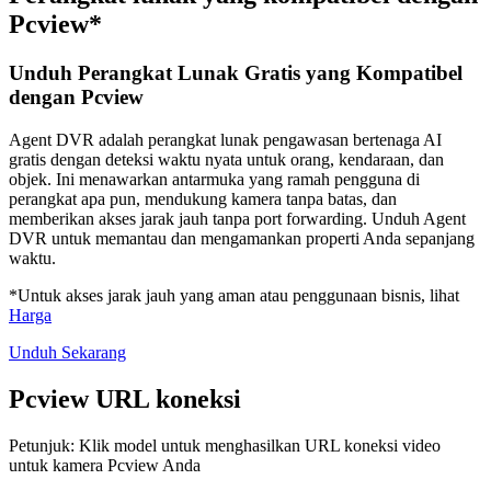
Pcview*
Unduh Perangkat Lunak Gratis yang Kompatibel
dengan Pcview
Agent DVR adalah perangkat lunak pengawasan bertenaga AI
gratis dengan deteksi waktu nyata untuk orang, kendaraan, dan
objek. Ini menawarkan antarmuka yang ramah pengguna di
perangkat apa pun, mendukung kamera tanpa batas, dan
memberikan akses jarak jauh tanpa port forwarding. Unduh Agent
DVR untuk memantau dan mengamankan properti Anda sepanjang
waktu.
*Untuk akses jarak jauh yang aman atau penggunaan bisnis, lihat
Harga
Unduh Sekarang
Pcview URL koneksi
Petunjuk: Klik model untuk menghasilkan URL koneksi video
untuk kamera Pcview Anda