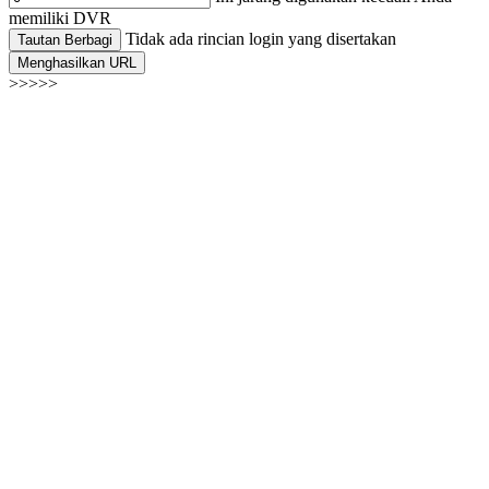
memiliki DVR
Tidak ada rincian login yang disertakan
Tautan Berbagi
Menghasilkan URL
>>>>>