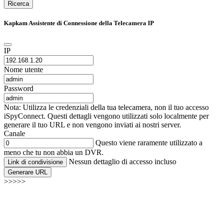
Ricerca
Kapkam Assistente di Connessione della Telecamera IP
IP
Nome utente
Password
Nota: Utilizza le credenziali della tua telecamera, non il tuo accesso
iSpyConnect. Questi dettagli vengono utilizzati solo localmente per
generare il tuo URL e non vengono inviati ai nostri server.
Canale
Questo viene raramente utilizzato a
meno che tu non abbia un DVR.
Nessun dettaglio di accesso incluso
Link di condivisione
Generare URL
>>>>>