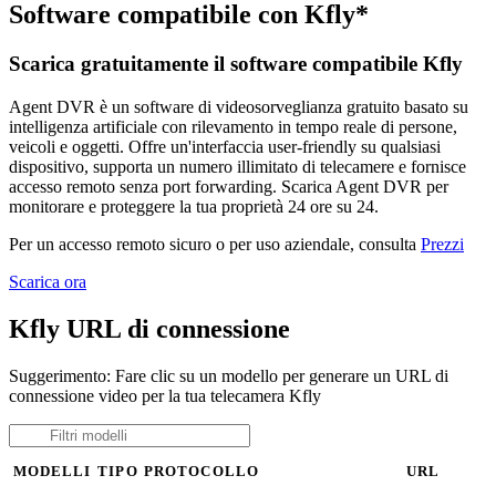
Software compatibile con Kfly*
Scarica gratuitamente il software compatibile Kfly
Agent DVR è un software di videosorveglianza gratuito basato su
intelligenza artificiale con rilevamento in tempo reale di persone,
veicoli e oggetti. Offre un'interfaccia user-friendly su qualsiasi
dispositivo, supporta un numero illimitato di telecamere e fornisce
accesso remoto senza port forwarding. Scarica Agent DVR per
monitorare e proteggere la tua proprietà 24 ore su 24.
Per un accesso remoto sicuro o per uso aziendale, consulta
Prezzi
Scarica ora
Kfly URL di connessione
Suggerimento: Fare clic su un modello per generare un URL di
connessione video per la tua telecamera Kfly
MODELLI
TIPO
PROTOCOLLO
URL