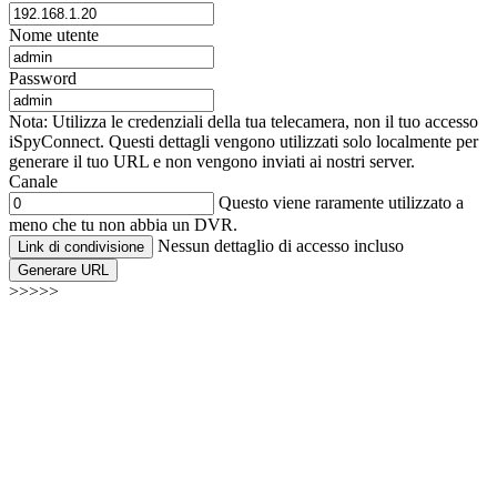
Nome utente
Password
Nota: Utilizza le credenziali della tua telecamera, non il tuo accesso
iSpyConnect. Questi dettagli vengono utilizzati solo localmente per
generare il tuo URL e non vengono inviati ai nostri server.
Canale
Questo viene raramente utilizzato a
meno che tu non abbia un DVR.
Nessun dettaglio di accesso incluso
Link di condivisione
Generare URL
>>>>>