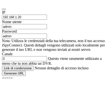
IP
Nome utente
Password
Nota: Utilizza le credenziali della tua telecamera, non il tuo accesso
iSpyConnect. Questi dettagli vengono utilizzati solo localmente per
generare il tuo URL e non vengono inviati ai nostri server.
Canale
Questo viene raramente utilizzato a
meno che tu non abbia un DVR.
Nessun dettaglio di accesso incluso
Link di condivisione
Generare URL
>>>>>