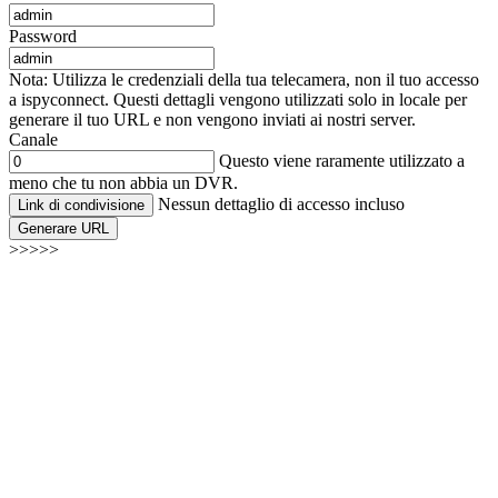
Password
Nota: Utilizza le credenziali della tua telecamera, non il tuo accesso
a ispyconnect. Questi dettagli vengono utilizzati solo in locale per
generare il tuo URL e non vengono inviati ai nostri server.
Canale
Questo viene raramente utilizzato a
meno che tu non abbia un DVR.
Nessun dettaglio di accesso incluso
Link di condivisione
Generare URL
>>>>>