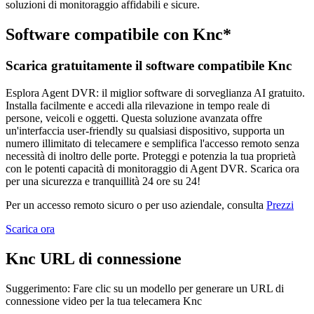
soluzioni di monitoraggio affidabili e sicure.
Software compatibile con Knc*
Scarica gratuitamente il software compatibile Knc
Esplora Agent DVR: il miglior software di sorveglianza AI gratuito.
Installa facilmente e accedi alla rilevazione in tempo reale di
persone, veicoli e oggetti. Questa soluzione avanzata offre
un'interfaccia user-friendly su qualsiasi dispositivo, supporta un
numero illimitato di telecamere e semplifica l'accesso remoto senza
necessità di inoltro delle porte. Proteggi e potenzia la tua proprietà
con le potenti capacità di monitoraggio di Agent DVR. Scarica ora
per una sicurezza e tranquillità 24 ore su 24!
Per un accesso remoto sicuro o per uso aziendale, consulta
Prezzi
Scarica ora
Knc URL di connessione
Suggerimento: Fare clic su un modello per generare un URL di
connessione video per la tua telecamera Knc