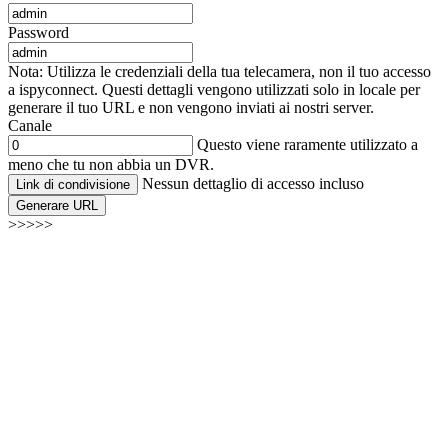
Password
Nota: Utilizza le credenziali della tua telecamera, non il tuo accesso
a ispyconnect. Questi dettagli vengono utilizzati solo in locale per
generare il tuo URL e non vengono inviati ai nostri server.
Canale
Questo viene raramente utilizzato a
meno che tu non abbia un DVR.
Nessun dettaglio di accesso incluso
Link di condivisione
Generare URL
>>>>>