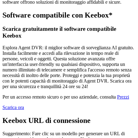
software offrono soluzioni di monitoraggio affidabili e sicure.
Software compatibile con Keebox*
Scarica gratuitamente il software compatibile
Keebox
Esplora Agent DVR: il miglior software di sorveglianza AI gratuito.
Installa facilmente e accedi alla rilevazione in tempo reale di
persone, veicoli e oggetti. Questa soluzione avanzata offre
un'interfaccia user-friendly su qualsiasi dispositivo, supporta un
numero illimitato di telecamere e semplifica l'accesso remoto senza
necessità di inoltro delle porte. Proteggi e potenzia la tua proprietà
con le potenti capacità di monitoraggio di Agent DVR. Scarica ora
per una sicurezza e tranquillità 24 ore su 24!
Per un accesso remoto sicuro o per uso aziendale, consulta
Prezzi
Scarica ora
Keebox URL di connessione
Suggerimento: Fare clic su un modello per generare un URL di