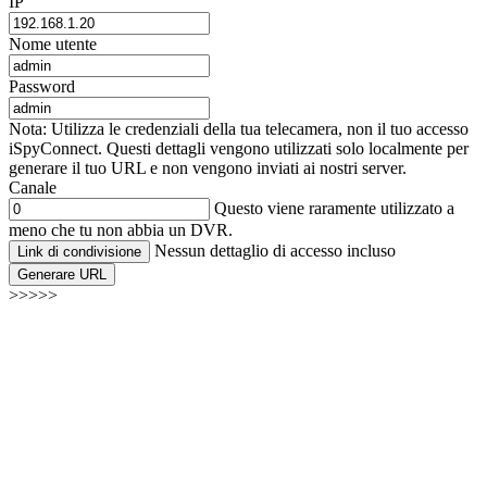
IP
Nome utente
Password
Nota: Utilizza le credenziali della tua telecamera, non il tuo accesso
iSpyConnect. Questi dettagli vengono utilizzati solo localmente per
generare il tuo URL e non vengono inviati ai nostri server.
Canale
Questo viene raramente utilizzato a
meno che tu non abbia un DVR.
Nessun dettaglio di accesso incluso
Link di condivisione
Generare URL
>>>>>