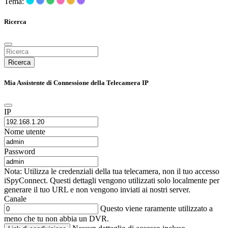
Tema:
Ricerca
Ricerca
Mia Assistente di Connessione della Telecamera IP
IP
Nome utente
Password
Nota: Utilizza le credenziali della tua telecamera, non il tuo accesso
iSpyConnect. Questi dettagli vengono utilizzati solo localmente per
generare il tuo URL e non vengono inviati ai nostri server.
Canale
Questo viene raramente utilizzato a
meno che tu non abbia un DVR.