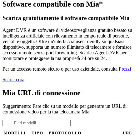
Software compatibile con Mia*
Scarica gratuitamente il software compatibile Mia
Agent DVR è un software di videosorveglianza gratuito basato su
intelligenza artificiale con rilevamento in tempo reale di persone,
veicoli e oggetti. Offre un'interfaccia user-friendly su qualsiasi
dispositivo, supporta un numero illimitato di telecamere e fornisce
accesso remoto senza port forwarding. Scarica Agent DVR per
monitorare e proteggere la tua proprietà 24 ore su 24.
Per un accesso remoto sicuro o per uso aziendale, consulta
Prezzi
Scarica ora
Mia URL di connessione
Suggerimento: Fare clic su un modello per generare un URL di
connessione video per la tua telecamera Mia
MODELLI
TIPO
PROTOCOLLO
URL