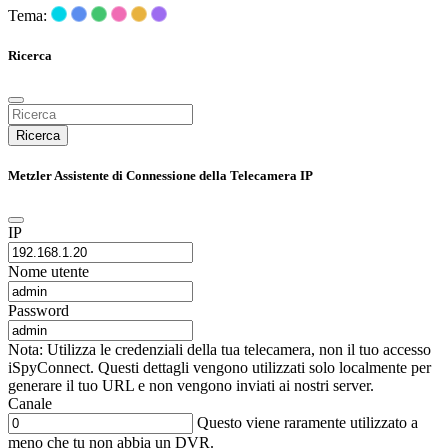
Tema:
Ricerca
Ricerca
Metzler Assistente di Connessione della Telecamera IP
IP
Nome utente
Password
Nota: Utilizza le credenziali della tua telecamera, non il tuo accesso
iSpyConnect. Questi dettagli vengono utilizzati solo localmente per
generare il tuo URL e non vengono inviati ai nostri server.
Canale
Questo viene raramente utilizzato a
meno che tu non abbia un DVR.