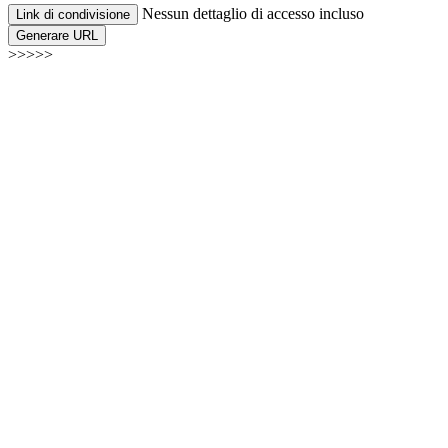
Nessun dettaglio di accesso incluso
Link di condivisione
Generare URL
>>>>>