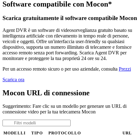
Software compatibile con Mocon*
Scarica gratuitamente il software compatibile Mocon
Agent DVR è un software di videosorveglianza gratuito basato su
intelligenza artificiale con rilevamento in tempo reale di persone,
veicoli e oggetti. Offre un'interfaccia user-friendly su qualsiasi
dispositivo, supporta un numero illimitato di telecamere e fornisce
accesso remoto senza port forwarding. Scarica Agent DVR per
monitorare e proteggere la tua proprietà 24 ore su 24.
Per un accesso remoto sicuro o per uso aziendale, consulta
Prezzi
Scarica ora
Mocon URL di connessione
Suggerimento: Fare clic su un modello per generare un URL di
connessione video per la tua telecamera Mocon
MODELLI
TIPO
PROTOCOLLO
URL