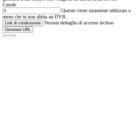
Canale
Questo viene raramente utilizzato a
meno che tu non abbia un DVR.
Nessun dettaglio di accesso incluso
Link di condivisione
Generare URL
>>>>>