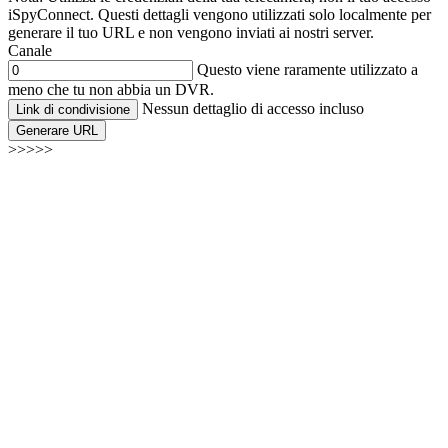
iSpyConnect. Questi dettagli vengono utilizzati solo localmente per
generare il tuo URL e non vengono inviati ai nostri server.
Canale
Questo viene raramente utilizzato a
meno che tu non abbia un DVR.
Nessun dettaglio di accesso incluso
Link di condivisione
Generare URL
>>>>>