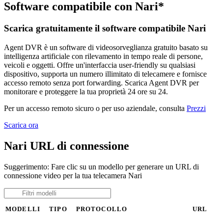
Software compatibile con Nari*
Scarica gratuitamente il software compatibile Nari
Agent DVR è un software di videosorveglianza gratuito basato su
intelligenza artificiale con rilevamento in tempo reale di persone,
veicoli e oggetti. Offre un'interfaccia user-friendly su qualsiasi
dispositivo, supporta un numero illimitato di telecamere e fornisce
accesso remoto senza port forwarding. Scarica Agent DVR per
monitorare e proteggere la tua proprietà 24 ore su 24.
Per un accesso remoto sicuro o per uso aziendale, consulta
Prezzi
Scarica ora
Nari URL di connessione
Suggerimento: Fare clic su un modello per generare un URL di
connessione video per la tua telecamera Nari
MODELLI
TIPO
PROTOCOLLO
URL