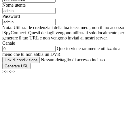
Nome utente
Password
Nota: Utilizza le credenziali della tua telecamera, non il tuo accesso
iSpyConnect. Questi dettagli vengono utilizzati solo localmente per
generare il tuo URL e non vengono inviati ai nostri server.
Canale
Questo viene raramente utilizzato a
meno che tu non abbia un DVR.
Nessun dettaglio di accesso incluso
Link di condivisione
Generare URL
>>>>>