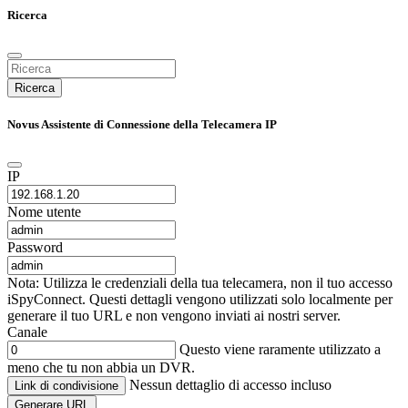
Ricerca
Ricerca
Novus Assistente di Connessione della Telecamera IP
IP
Nome utente
Password
Nota: Utilizza le credenziali della tua telecamera, non il tuo accesso
iSpyConnect. Questi dettagli vengono utilizzati solo localmente per
generare il tuo URL e non vengono inviati ai nostri server.
Canale
Questo viene raramente utilizzato a
meno che tu non abbia un DVR.
Nessun dettaglio di accesso incluso
Link di condivisione
Generare URL