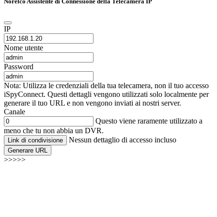
Norelco Assistente di Connessione della Telecamera IP
IP
Nome utente
Password
Nota: Utilizza le credenziali della tua telecamera, non il tuo accesso
iSpyConnect. Questi dettagli vengono utilizzati solo localmente per
generare il tuo URL e non vengono inviati ai nostri server.
Canale
Questo viene raramente utilizzato a
meno che tu non abbia un DVR.
Nessun dettaglio di accesso incluso
Link di condivisione
Generare URL
>>>>>