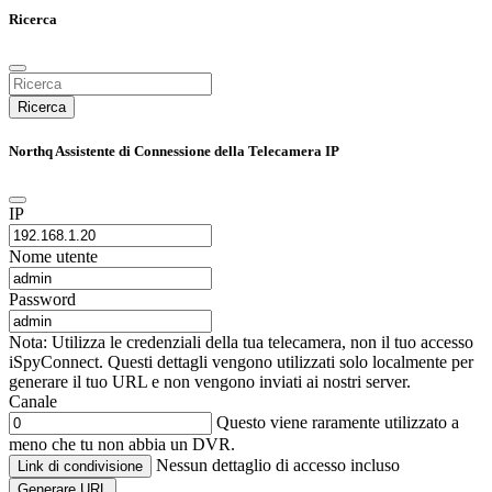
Ricerca
Ricerca
Northq Assistente di Connessione della Telecamera IP
IP
Nome utente
Password
Nota: Utilizza le credenziali della tua telecamera, non il tuo accesso
iSpyConnect. Questi dettagli vengono utilizzati solo localmente per
generare il tuo URL e non vengono inviati ai nostri server.
Canale
Questo viene raramente utilizzato a
meno che tu non abbia un DVR.
Nessun dettaglio di accesso incluso
Link di condivisione
Generare URL