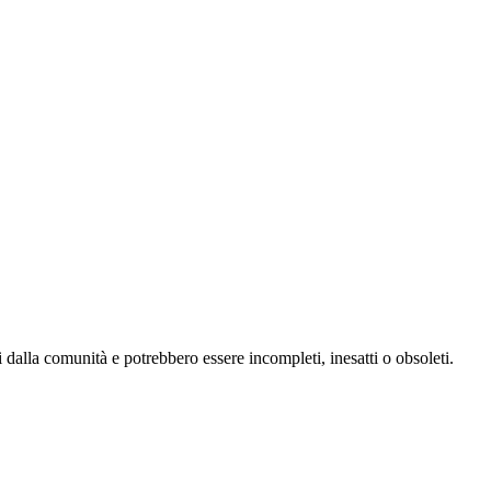
 dalla comunità e potrebbero essere incompleti, inesatti o obsoleti.