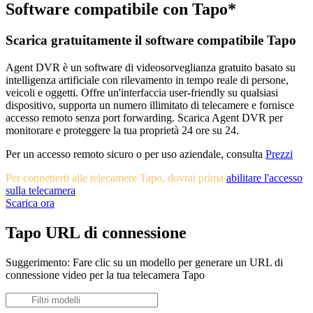
Software compatibile con Tapo*
Scarica gratuitamente il software compatibile Tapo
Agent DVR è un software di videosorveglianza gratuito basato su
intelligenza artificiale con rilevamento in tempo reale di persone,
veicoli e oggetti. Offre un'interfaccia user-friendly su qualsiasi
dispositivo, supporta un numero illimitato di telecamere e fornisce
accesso remoto senza port forwarding. Scarica Agent DVR per
monitorare e proteggere la tua proprietà 24 ore su 24.
Per un accesso remoto sicuro o per uso aziendale, consulta
Prezzi
Per connetterti alle telecamere Tapo, dovrai prima
abilitare l'accesso
sulla telecamera
.
Scarica ora
Tapo URL di connessione
Suggerimento: Fare clic su un modello per generare un URL di
connessione video per la tua telecamera Tapo