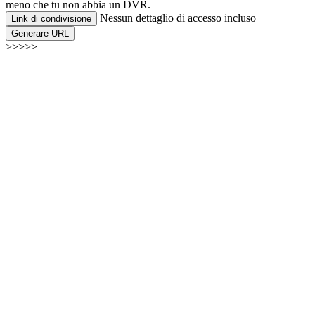
meno che tu non abbia un DVR.
Nessun dettaglio di accesso incluso
Link di condivisione
Generare URL
>>>>>