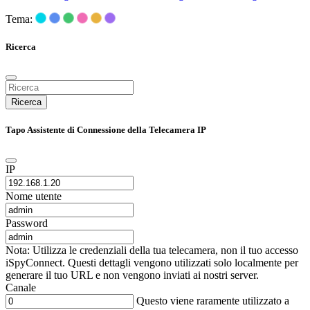
Tema:
Ricerca
Ricerca
Tapo Assistente di Connessione della Telecamera IP
IP
Nome utente
Password
Nota: Utilizza le credenziali della tua telecamera, non il tuo accesso
iSpyConnect. Questi dettagli vengono utilizzati solo localmente per
generare il tuo URL e non vengono inviati ai nostri server.
Canale
Questo viene raramente utilizzato a