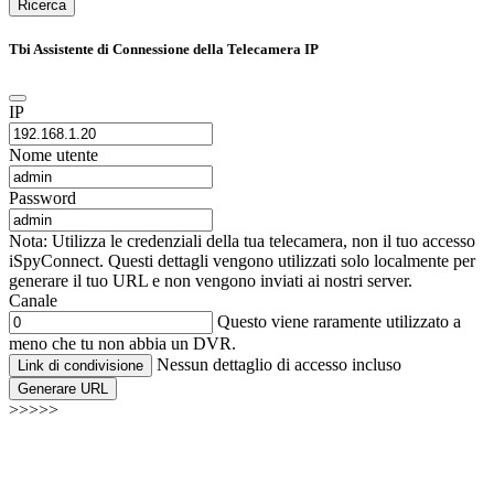
Ricerca
Tbi Assistente di Connessione della Telecamera IP
IP
Nome utente
Password
Nota: Utilizza le credenziali della tua telecamera, non il tuo accesso
iSpyConnect. Questi dettagli vengono utilizzati solo localmente per
generare il tuo URL e non vengono inviati ai nostri server.
Canale
Questo viene raramente utilizzato a
meno che tu non abbia un DVR.
Nessun dettaglio di accesso incluso
Link di condivisione
Generare URL
>>>>>