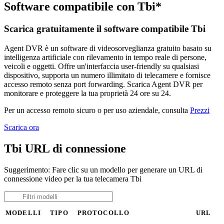
Software compatibile con Tbi*
Scarica gratuitamente il software compatibile Tbi
Agent DVR è un software di videosorveglianza gratuito basato su
intelligenza artificiale con rilevamento in tempo reale di persone,
veicoli e oggetti. Offre un'interfaccia user-friendly su qualsiasi
dispositivo, supporta un numero illimitato di telecamere e fornisce
accesso remoto senza port forwarding. Scarica Agent DVR per
monitorare e proteggere la tua proprietà 24 ore su 24.
Per un accesso remoto sicuro o per uso aziendale, consulta
Prezzi
Scarica ora
Tbi URL di connessione
Suggerimento: Fare clic su un modello per generare un URL di
connessione video per la tua telecamera Tbi
MODELLI
TIPO
PROTOCOLLO
URL