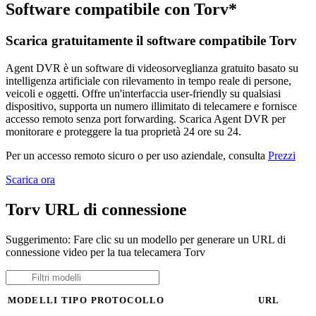
Software compatibile con Torv*
Scarica gratuitamente il software compatibile Torv
Agent DVR è un software di videosorveglianza gratuito basato su
intelligenza artificiale con rilevamento in tempo reale di persone,
veicoli e oggetti. Offre un'interfaccia user-friendly su qualsiasi
dispositivo, supporta un numero illimitato di telecamere e fornisce
accesso remoto senza port forwarding. Scarica Agent DVR per
monitorare e proteggere la tua proprietà 24 ore su 24.
Per un accesso remoto sicuro o per uso aziendale, consulta
Prezzi
Scarica ora
Torv URL di connessione
Suggerimento: Fare clic su un modello per generare un URL di
connessione video per la tua telecamera Torv
MODELLI
TIPO
PROTOCOLLO
URL