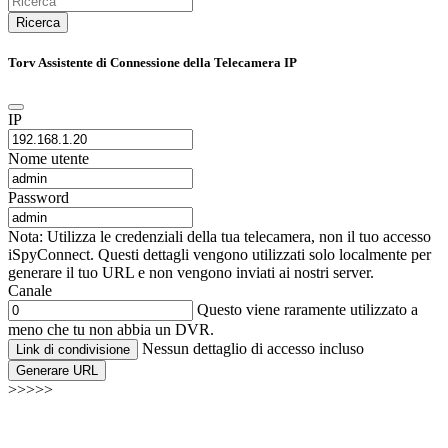
Ricerca
Torv Assistente di Connessione della Telecamera IP
IP
Nome utente
Password
Nota: Utilizza le credenziali della tua telecamera, non il tuo accesso
iSpyConnect. Questi dettagli vengono utilizzati solo localmente per
generare il tuo URL e non vengono inviati ai nostri server.
Canale
Questo viene raramente utilizzato a
meno che tu non abbia un DVR.
Nessun dettaglio di accesso incluso
Link di condivisione
Generare URL
>>>>>