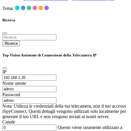
Tema:
Ricerca
Ricerca
Top Vision Assistente di Connessione della Telecamera IP
IP
Nome utente
Password
Nota: Utilizza le credenziali della tua telecamera, non il tuo accesso
iSpyConnect. Questi dettagli vengono utilizzati solo localmente per
generare il tuo URL e non vengono inviati ai nostri server.
Canale
Questo viene raramente utilizzato a