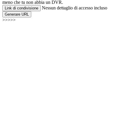
meno che tu non abbia un DVR.
Nessun dettaglio di accesso incluso
Link di condivisione
Generare URL
>>>>>