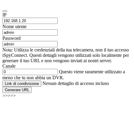
IP
Nome utente
Password
Nota: Utilizza le credenziali della tua telecamera, non il tuo accesso
iSpyConnect. Questi dettagli vengono utilizzati solo localmente per
generare il tuo URL e non vengono inviati ai nostri server.
Canale
Questo viene raramente utilizzato a
meno che tu non abbia un DVR.
Nessun dettaglio di accesso incluso
Link di condivisione
Generare URL
>>>>>