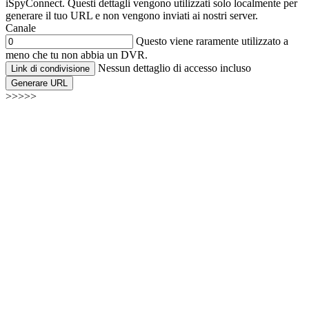
iSpyConnect. Questi dettagli vengono utilizzati solo localmente per
generare il tuo URL e non vengono inviati ai nostri server.
Canale
Questo viene raramente utilizzato a
meno che tu non abbia un DVR.
Nessun dettaglio di accesso incluso
Link di condivisione
Generare URL
>>>>>