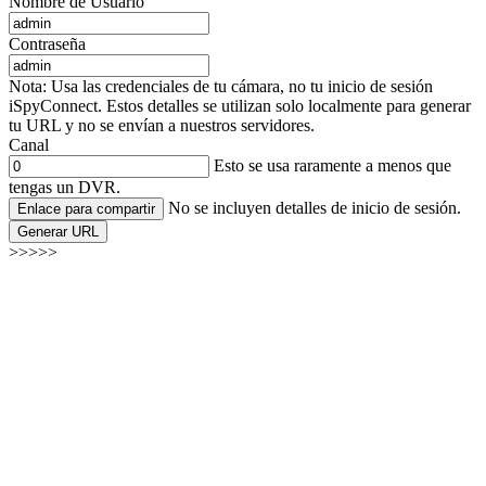
Nombre de Usuario
Contraseña
Nota: Usa las credenciales de tu cámara, no tu inicio de sesión
iSpyConnect. Estos detalles se utilizan solo localmente para generar
tu URL y no se envían a nuestros servidores.
Canal
Esto se usa raramente a menos que
tengas un DVR.
No se incluyen detalles de inicio de sesión.
Enlace para compartir
Generar URL
>>>>>