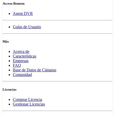
Acceso Remoto
Agent DVR
Guías de Usuario
Más
Acerca de
Características
Empresas
FAQ
Base de Datos de Cámaras
Comunidad
Licencias
Comprar Licencia
Gestionar Licencias