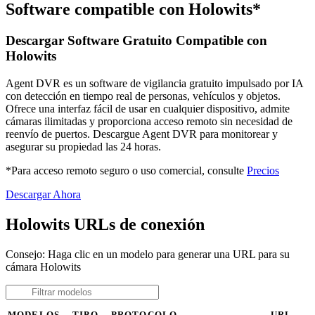
Software compatible con Holowits*
Descargar Software Gratuito Compatible con
Holowits
Agent DVR es un software de vigilancia gratuito impulsado por IA
con detección en tiempo real de personas, vehículos y objetos.
Ofrece una interfaz fácil de usar en cualquier dispositivo, admite
cámaras ilimitadas y proporciona acceso remoto sin necesidad de
reenvío de puertos. Descargue Agent DVR para monitorear y
asegurar su propiedad las 24 horas.
*Para acceso remoto seguro o uso comercial, consulte
Precios
Descargar Ahora
Holowits URLs de conexión
Consejo: Haga clic en un modelo para generar una URL para su
cámara Holowits
MODELOS
TIPO
PROTOCOLO
URL