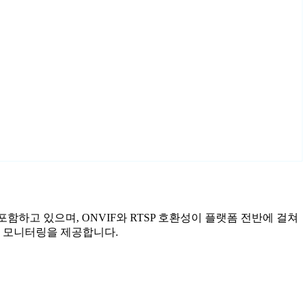
사를 포함하고 있으며, ONVIF와 RTSP 호환성이 플랫폼 전반에 걸쳐
화된 모니터링을 제공합니다.