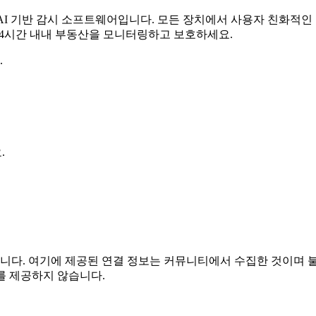
무료 AI 기반 감시 소프트웨어입니다. 모든 장치에서 사용자 친화적
 24시간 내내 부동산을 모니터링하고 보호하세요.
.
.
는 관련이 없습니다. 여기에 제공된 연결 정보는 커뮤니티에서 수집한 
를 제공하지 않습니다.