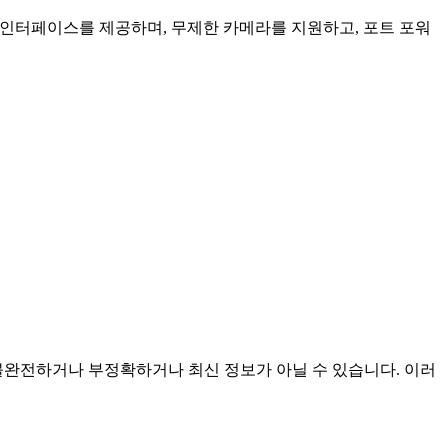
인 인터페이스를 제공하며, 무제한 카메라를 지원하고, 포트 포워
것이며 불완전하거나 부정확하거나 최신 정보가 아닐 수 있습니다. 이러