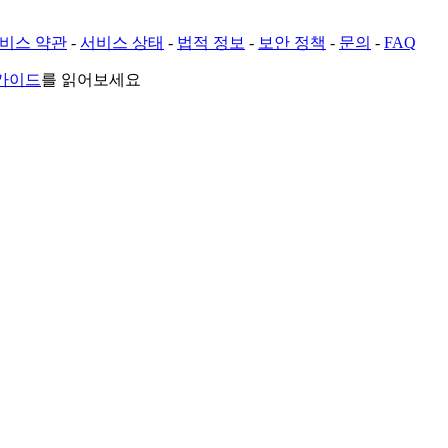
비스 약관
-
서비스 상태
-
법적 정보
-
보안 정책
-
문의
-
FAQ
 가이드
를 읽어보세요