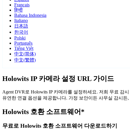
Français
हिन्दी
Bahasa Indonesia
Italiano
日本語
한국어
Polski
Português
Tiếng Việt
中文(简体)
中文(繁體)
Holowits IP 카메라 설정 URL 가이드
Agent DVR로 Holowits IP 카메라를 설정하세요. 저희 무
유연한 연결 옵션을 제공합니다. 가정 보안이든 사무실 감시든, A
Holowits 호환 소프트웨어*
무료로 Holowits 호환 소프트웨어 다운로드하기