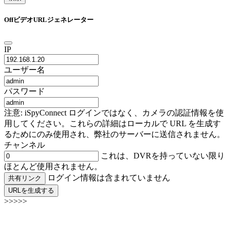
OffビデオURLジェネレーター
IP
ユーザー名
パスワード
注意: iSpyConnect ログインではなく、カメラの認証情報を使
用してください。これらの詳細はローカルで URL を生成す
るためにのみ使用され、弊社のサーバーに送信されません。
チャンネル
これは、DVRを持っていない限り
ほとんど使用されません。
ログイン情報は含まれていません
共有リンク
URLを生成する
>>>>>