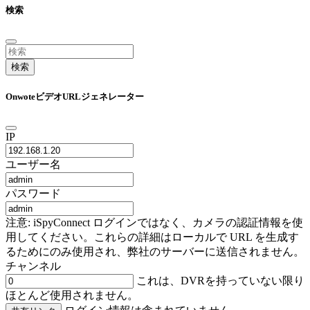
検索
検索
OnwoteビデオURLジェネレーター
IP
ユーザー名
パスワード
注意: iSpyConnect ログインではなく、カメラの認証情報を使
用してください。これらの詳細はローカルで URL を生成す
るためにのみ使用され、弊社のサーバーに送信されません。
チャンネル
これは、DVRを持っていない限り
ほとんど使用されません。