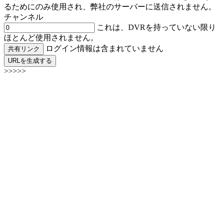
るためにのみ使用され、弊社のサーバーに送信されません。
チャンネル
これは、DVRを持っていない限り
ほとんど使用されません。
ログイン情報は含まれていません
共有リンク
URLを生成する
>>>>>