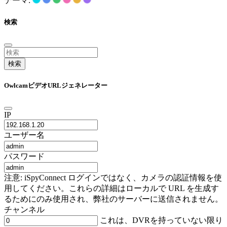
テーマ:
検索
検索
OwlcamビデオURLジェネレーター
IP
ユーザー名
パスワード
注意: iSpyConnect ログインではなく、カメラの認証情報を使
用してください。これらの詳細はローカルで URL を生成す
るためにのみ使用され、弊社のサーバーに送信されません。
チャンネル
これは、DVRを持っていない限り