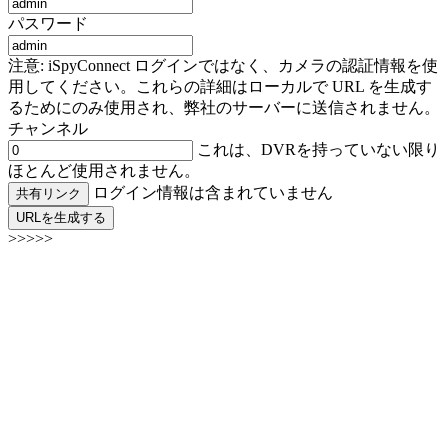
パスワード
注意: iSpyConnect ログインではなく、カメラの認証情報を使
用してください。これらの詳細はローカルで URL を生成す
るためにのみ使用され、弊社のサーバーに送信されません。
チャンネル
これは、DVRを持っていない限り
ほとんど使用されません。
ログイン情報は含まれていません
共有リンク
URLを生成する
>>>>>