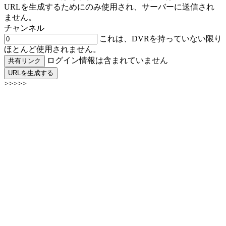
URLを生成するためにのみ使用され、サーバーに送信され
ません。
チャンネル
これは、DVRを持っていない限り
ほとんど使用されません。
ログイン情報は含まれていません
共有リンク
URLを生成する
>>>>>